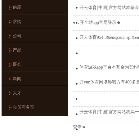
供应
开云体育(中国)官方网站本基
求购
●云开全站app官网登录☻
公司
开云体育954.3&ensp;&ens
产品
展会
体育游戏app平台本基金为契约
新闻
开yun体育网堪称我方有400多
人才
会员商务室
开云体育(中国)官方网站我妈一
登录☻