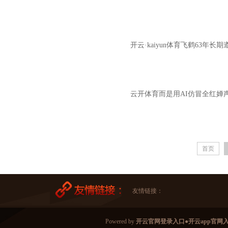
开云·kaiyun体育飞鹤63年
云开体育而是用AI仿冒全红婵声
首页
友情链接：
Powered by
开云官网登录入口●开云app官网